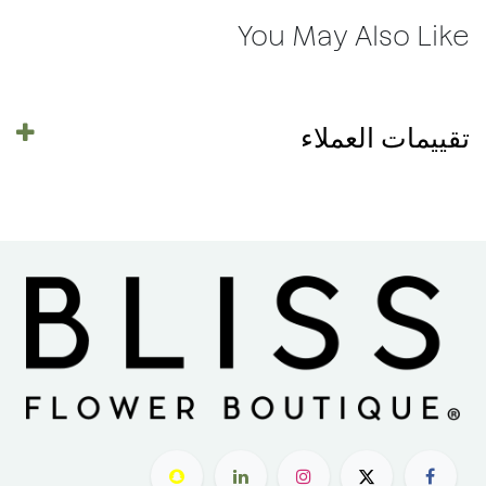
You May Also Like
تقييمات العملاء