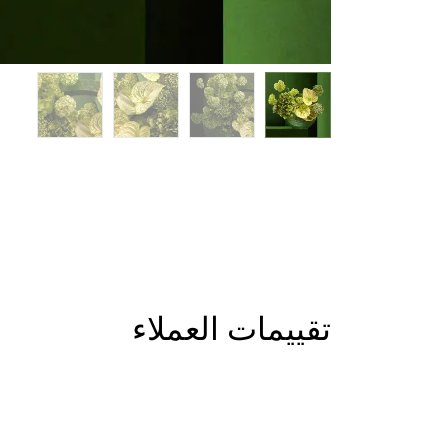
تقييمات العملاء