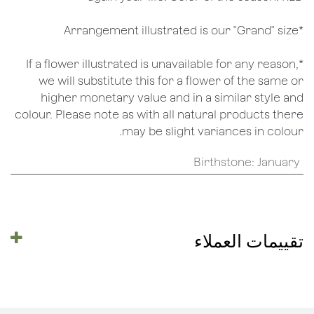
*Arrangement illustrated is our "Grand" size
*If a flower illustrated is unavailable for any reason,
we will substitute this for a flower of the same or
higher monetary value and in a similar style and
colour. Please note as with all natural products there
may be slight variances in colour.
Birthstone
:
January
تقييمات العملاء