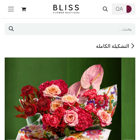
خطي للذهاب إلى المحتوى
QA
التشكيلة الكاملة