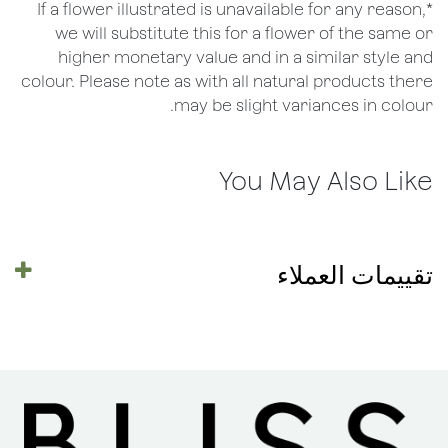
*If a flower illustrated is unavailable for any reason,
we will substitute this for a flower of the same or
higher monetary value and in a similar style and
colour. Please note as with all natural products there
may be slight variances in colour.
You May Also Like
تقييمات العملاء