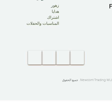
زهور
هدايا
اشتراك
المناسبات والحفلات
Newcom Trading WLL 
. جميع الحقوق