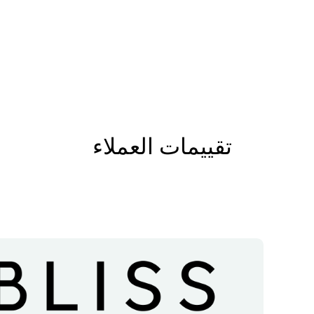
تقييمات العملاء