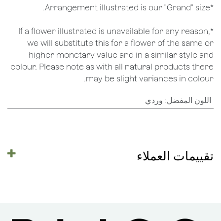
*Arrangement illustrated is our "Grand" size.
*If a flower illustrated is unavailable for any reason,
we will substitute this for a flower of the same or
higher monetary value and in a similar style and
colour. Please note as with all natural products there
may be slight variances in colour.
اللون المفضل
:
وردي
تقييمات العملاء