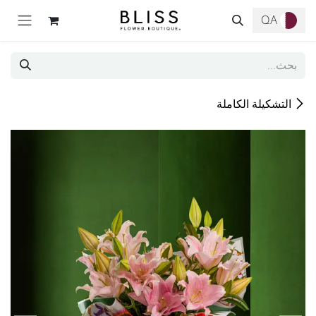
خطي للذهاب إلى المحتوى
QA
التشكيلة الكاملة