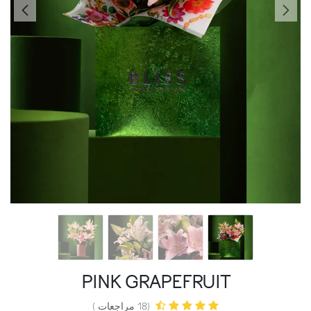
PINK GRAPEFRUIT
(18 مراجعات )