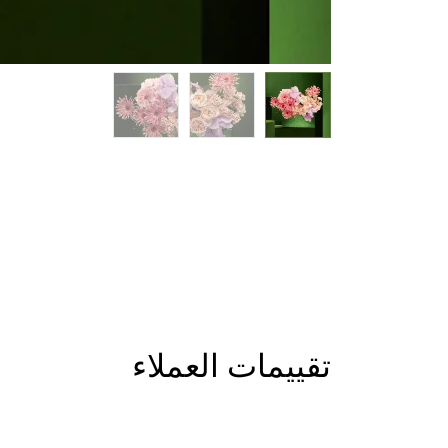
تقييمات العملاء