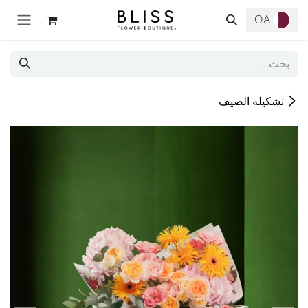
خطي للذهاب إلى المحتوى
QA
تشكيلة الصيف