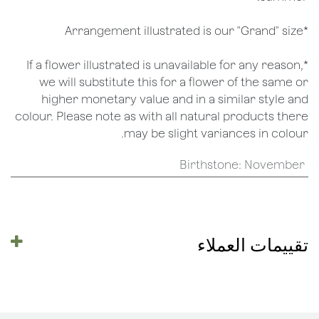
*Arrangement illustrated is our "Grand" size
*If a flower illustrated is unavailable for any reason,
we will substitute this for a flower of the same or
higher monetary value and in a similar style and
colour. Please note as with all natural products there
may be slight variances in colour.
Birthstone
:
November
تقييمات العملاء