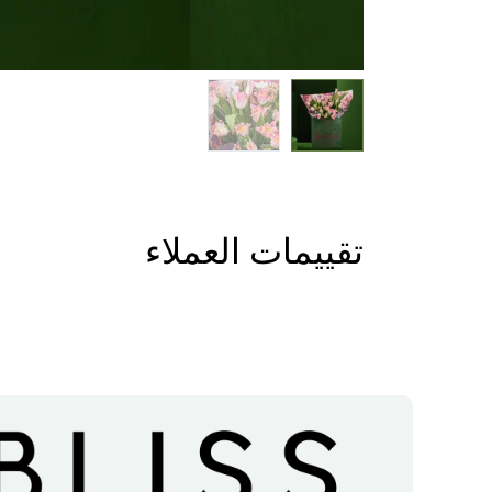
تقييمات العملاء