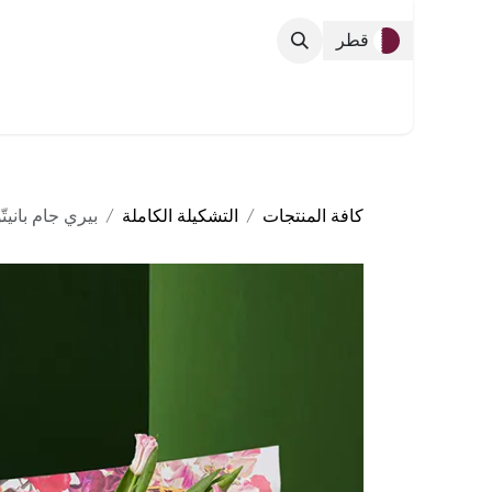
خطي للذهاب إلى المحتوى
قطر
التشكيلة الك
كافة المنتجات
التشكيلة الكاملة
بيري جام بانيتّ