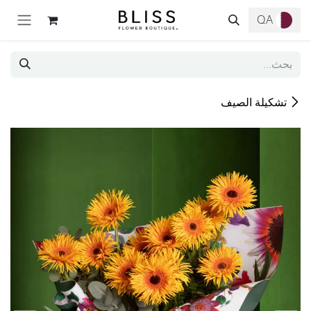
خطي للذهاب إلى المحتوى
QA
تشكيلة الصيف